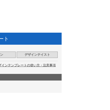
ート
ン
デザインテイスト
ザインテンプレートの使い方・注意事項