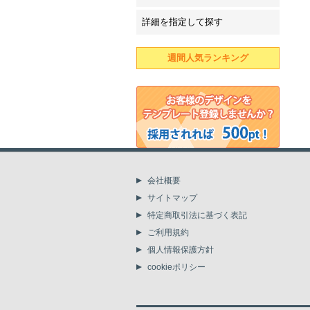
詳細を指定して探す
週間人気ランキング
会社概要
サイトマップ
特定商取引法に基づく表記
ご利用規約
個人情報保護方針
cookieポリシー