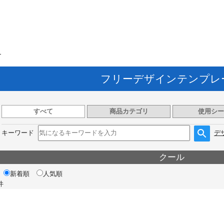
ト
フリーデザインテンプレ
すべて
商品カテゴリ
使用シー
キーワード
デ
クール
新着順
人気順
件