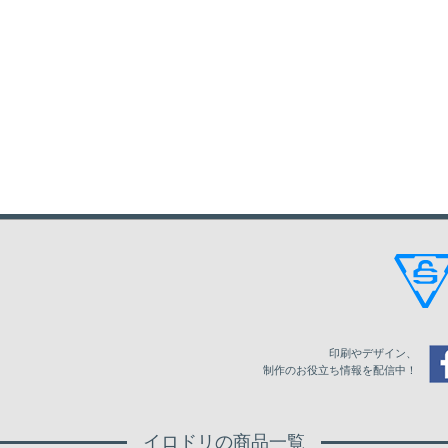
印刷やデザイン、
制作のお役立ち情報を配信中！
イロドリの商品一覧