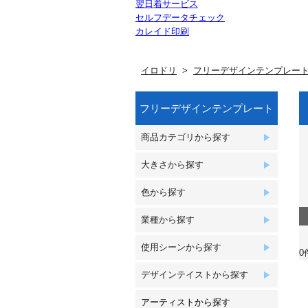
翌日着サービス
セルフデータチェック
カレイド印刷
イロドリ
フリーデザインテンプレー
フリーデザインテンプレート
商品カテゴリから探す
大きさから探す
色から探す
業種から探す
使用シーンから探す
0
デザインテイストから探す
アーティストから探す