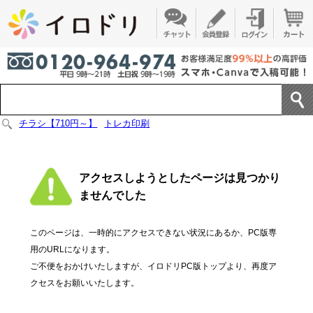
チラシ【710円～】
トレカ印刷
アクセスしようとしたページは見つかり
ませんでした
このページは、一時的にアクセスできない状況にあるか、PC版専
用のURLになります。
ご不便をおかけいたしますが、イロドリPC版トップより、再度ア
クセスをお願いいたします。