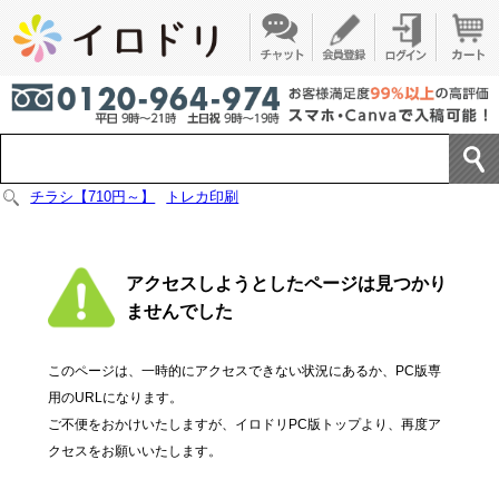
チラシ【710円～】
トレカ印刷
アクセスしようとしたページは見つかり
ませんでした
このページは、一時的にアクセスできない状況にあるか、PC版専
用のURLになります。
ご不便をおかけいたしますが、イロドリPC版トップより、再度ア
クセスをお願いいたします。