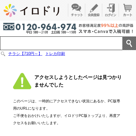
チラシ【710円～】
トレカ印刷
アクセスしようとしたページは見つかり
ませんでした
このページは、一時的にアクセスできない状況にあるか、PC版専
用のURLになります。
ご不便をおかけいたしますが、イロドリPC版トップより、再度ア
クセスをお願いいたします。