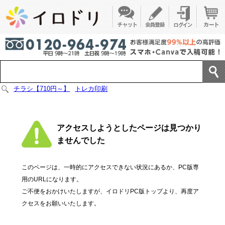
チラシ【710円～】
トレカ印刷
アクセスしようとしたページは見つかり
ませんでした
このページは、一時的にアクセスできない状況にあるか、PC版専
用のURLになります。
ご不便をおかけいたしますが、イロドリPC版トップより、再度ア
クセスをお願いいたします。