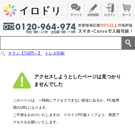
チラシ【710円～】
トレカ印刷
アクセスしようとしたページは見つかり
ませんでした
このページは、一時的にアクセスできない状況にあるか、PC版専
用のURLになります。
ご不便をおかけいたしますが、イロドリPC版トップより、再度ア
クセスをお願いいたします。