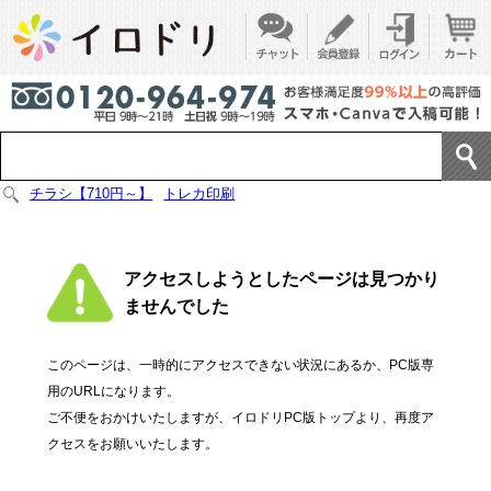
チラシ【710円～】
トレカ印刷
アクセスしようとしたページは見つかり
ませんでした
このページは、一時的にアクセスできない状況にあるか、PC版専
用のURLになります。
ご不便をおかけいたしますが、イロドリPC版トップより、再度ア
クセスをお願いいたします。