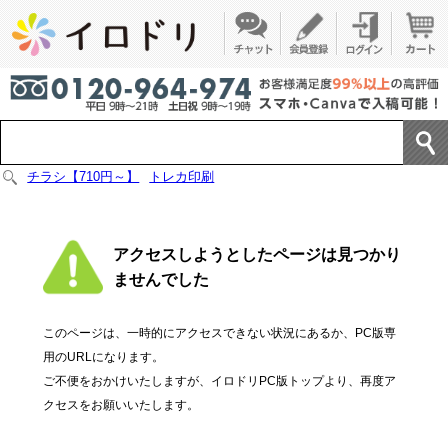
チラシ【710円～】
トレカ印刷
アクセスしようとしたページは見つかり
ませんでした
このページは、一時的にアクセスできない状況にあるか、PC版専
用のURLになります。
ご不便をおかけいたしますが、イロドリPC版トップより、再度ア
クセスをお願いいたします。