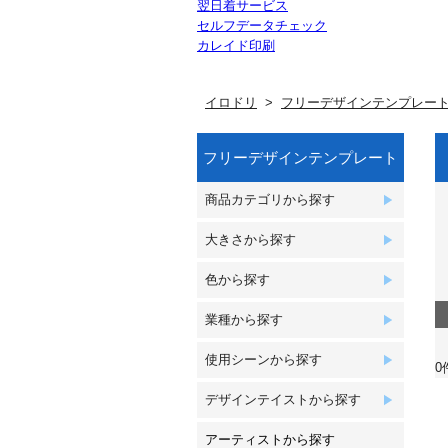
翌日着サービス
セルフデータチェック
カレイド印刷
イロドリ
フリーデザインテンプレー
フリーデザインテンプレート
商品カテゴリから探す
大きさから探す
色から探す
業種から探す
使用シーンから探す
0
デザインテイストから探す
アーティストから探す