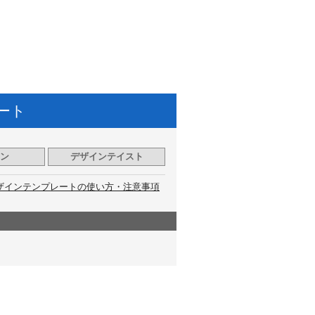
ート
ン
デザインテイスト
ザインテンプレートの使い方・注意事項