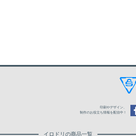
印刷やデザイン、
制作のお役立ち情報を配信中！
イロドリの商品一覧