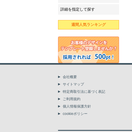
詳細を指定して探す
週間人気ランキング
会社概要
サイトマップ
特定商取引法に基づく表記
ご利用規約
個人情報保護方針
cookieポリシー