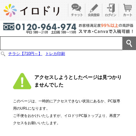
チラシ【710円～】
トレカ印刷
アクセスしようとしたページは見つかり
ませんでした
このページは、一時的にアクセスできない状況にあるか、PC版専
用のURLになります。
ご不便をおかけいたしますが、イロドリPC版トップより、再度ア
クセスをお願いいたします。