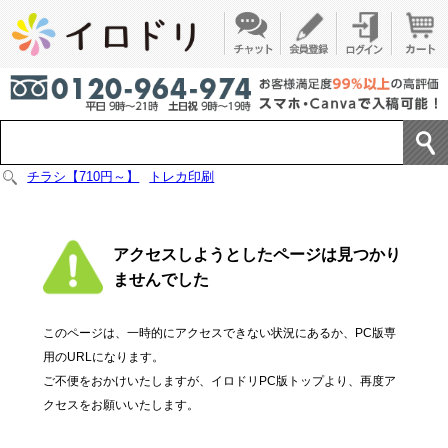
チラシ【710円～】
トレカ印刷
アクセスしようとしたページは見つかり
ませんでした
このページは、一時的にアクセスできない状況にあるか、PC版専
用のURLになります。
ご不便をおかけいたしますが、イロドリPC版トップより、再度ア
クセスをお願いいたします。