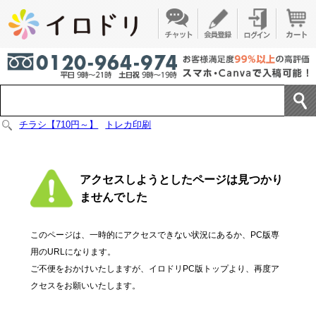
チラシ【710円～】
トレカ印刷
アクセスしようとしたページは見つかり
ませんでした
このページは、一時的にアクセスできない状況にあるか、PC版専
用のURLになります。
ご不便をおかけいたしますが、イロドリPC版トップより、再度ア
クセスをお願いいたします。