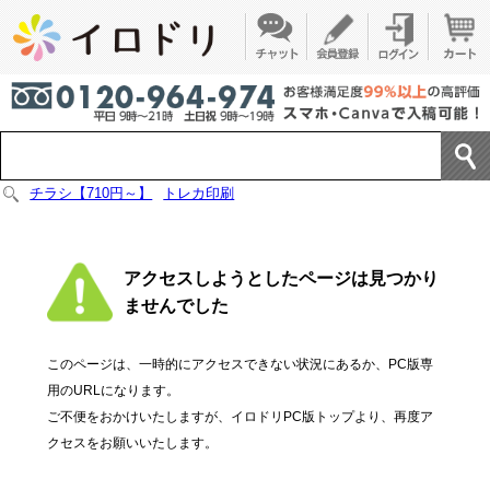
チラシ【710円～】
トレカ印刷
アクセスしようとしたページは見つかり
ませんでした
このページは、一時的にアクセスできない状況にあるか、PC版専
用のURLになります。
ご不便をおかけいたしますが、イロドリPC版トップより、再度ア
クセスをお願いいたします。