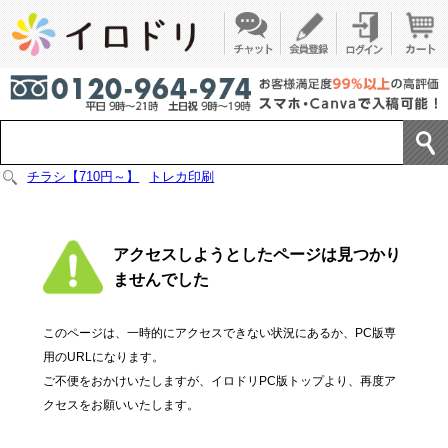
チラシ【710円～】
トレカ印刷
アクセスしようとしたページは見つかり
ませんでした
このページは、一時的にアクセスできない状況にあるか、PC版専
用のURLになります。
ご不便をおかけいたしますが、イロドリPC版トップより、再度ア
クセスをお願いいたします。