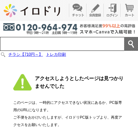
チラシ【710円～】
トレカ印刷
アクセスしようとしたページは見つかり
ませんでした
このページは、一時的にアクセスできない状況にあるか、PC版専
用のURLになります。
ご不便をおかけいたしますが、イロドリPC版トップより、再度ア
クセスをお願いいたします。