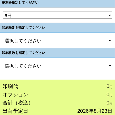
納期を指定してください
印刷種別を指定してください
印刷枚数を指定してください
印刷代
0
円
オプション
0
円
合計（税込）
0
円
出荷予定日
2026年8月23日