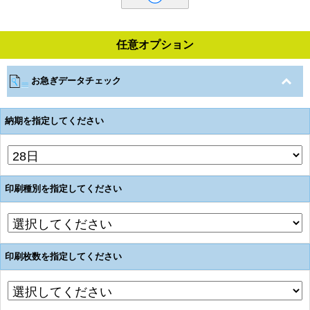
任意オプション
お急ぎデータチェック
納期を指定してください
印刷種別を指定してください
印刷枚数を指定してください