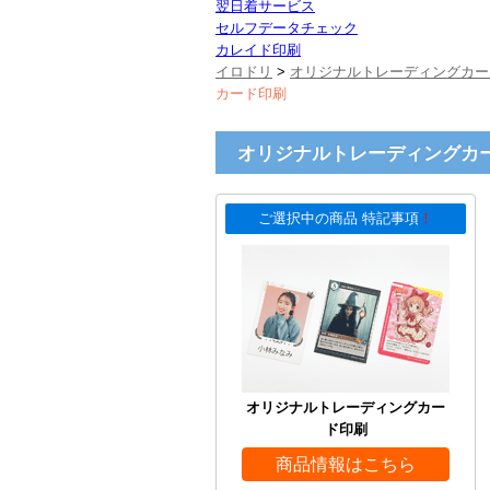
翌日着サービス
セルフデータチェック
カレイド印刷
イロドリ
>
オリジナルトレーディングカー
カード印刷
オリジナルトレーディングカー
ご選択中の商品 特記事項
！
オリジナルトレーディングカー
ド印刷
商品情報はこちら