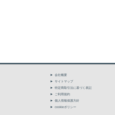
会社概要
サイトマップ
特定商取引法に基づく表記
ご利用規約
個人情報保護方針
cookieポリシー