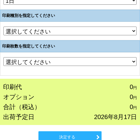
印刷種別を指定してください
印刷枚数を指定してください
印刷代
0
円
オプション
0
円
合計（税込）
0
円
出荷予定日
2026年8月17日
決定する