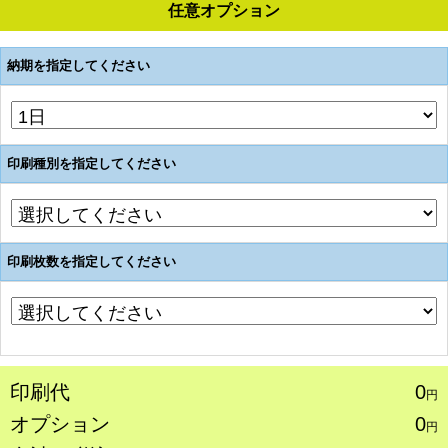
任意オプション
納期を指定してください
印刷種別を指定してください
印刷枚数を指定してください
印刷代
0
円
オプション
0
円