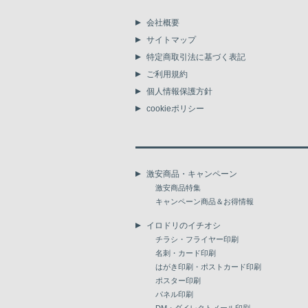
会社概要
サイトマップ
特定商取引法に基づく表記
ご利用規約
個人情報保護方針
cookieポリシー
激安商品・キャンペーン
激安商品特集
キャンペーン商品＆お得情報
イロドリのイチオシ
チラシ・フライヤー印刷
名刺・カード印刷
はがき印刷・ポストカード印刷
ポスター印刷
パネル印刷