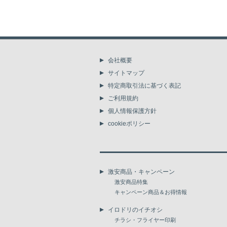
会社概要
サイトマップ
特定商取引法に基づく表記
ご利用規約
個人情報保護方針
cookieポリシー
激安商品・キャンペーン
激安商品特集
キャンペーン商品＆お得情報
イロドリのイチオシ
チラシ・フライヤー印刷