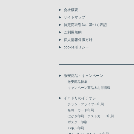
会社概要
サイトマップ
特定商取引法に基づく表記
ご利用規約
個人情報保護方針
cookieポリシー
激安商品・キャンペーン
激安商品特集
キャンペーン商品＆お得情報
イロドリのイチオシ
チラシ・フライヤー印刷
名刺・カード印刷
はがき印刷・ポストカード印刷
ポスター印刷
パネル印刷