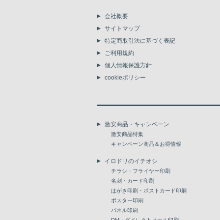
会社概要
サイトマップ
特定商取引法に基づく表記
ご利用規約
個人情報保護方針
cookieポリシー
激安商品・キャンペーン
激安商品特集
キャンペーン商品＆お得情報
イロドリのイチオシ
チラシ・フライヤー印刷
名刺・カード印刷
はがき印刷・ポストカード印刷
ポスター印刷
パネル印刷