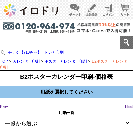
チラシ【710円～】
トレカ印刷
TOP
>
カレンダー印刷
>
ポスターカレンダー印刷
>
B2ポスターカレンダー
印刷
B2ポスターカレンダー印刷-価格表
用紙を選択してください
Prev
Next
用紙一覧