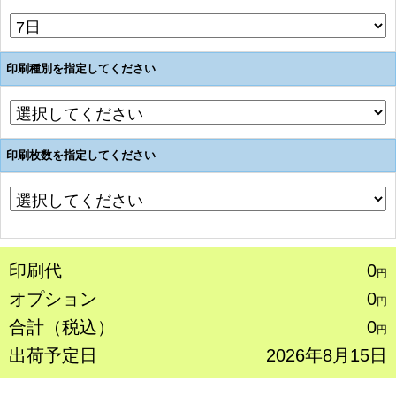
印刷種別を指定してください
印刷枚数を指定してください
印刷代
0
円
オプション
0
円
合計（税込）
0
円
出荷予定日
2026年8月15日