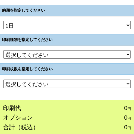
納期を指定してください
印刷種別を指定してください
印刷枚数を指定してください
印刷代
0
円
オプション
0
円
合計（税込）
0
円