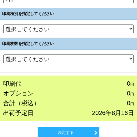
印刷種別を指定してください
印刷枚数を指定してください
印刷代
0
円
オプション
0
円
合計（税込）
0
円
出荷予定日
2026年8月16日
決定する