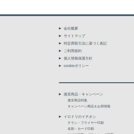
会社概要
サイトマップ
特定商取引法に基づく表記
ご利用規約
個人情報保護方針
cookieポリシー
激安商品・キャンペーン
激安商品特集
キャンペーン商品＆お得情報
イロドリのイチオシ
チラシ・フライヤー印刷
名刺・カード印刷