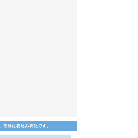
。価格は税込み表記です。