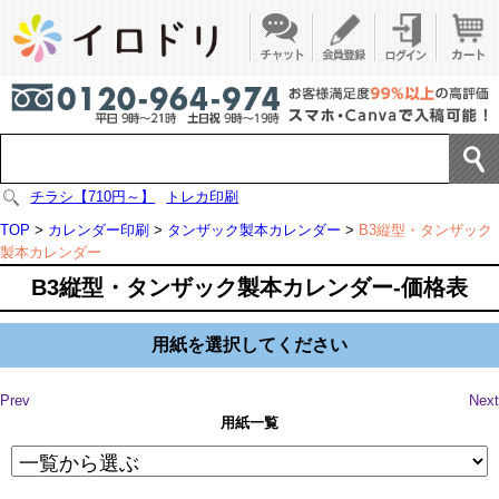
チラシ【710円～】
トレカ印刷
TOP
>
カレンダー印刷
>
タンザック製本カレンダー
>
B3縦型・タンザック
製本カレンダー
B3縦型・タンザック製本カレンダー-価格表
用紙を選択してください
Prev
Next
用紙一覧