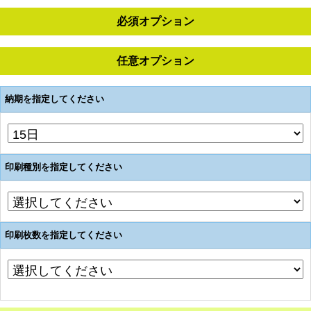
必須オプション
任意オプション
納期を指定してください
印刷種別を指定してください
印刷枚数を指定してください