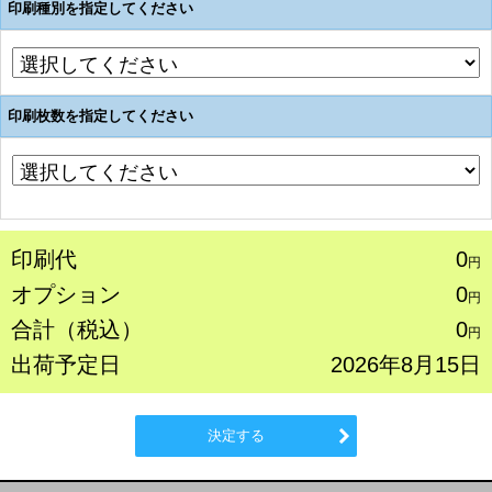
印刷種別を指定してください
印刷枚数を指定してください
印刷代
0
円
オプション
0
円
合計（税込）
0
円
出荷予定日
2026年8月15日
決定する