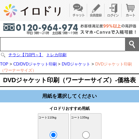
チラシ【710円～】
トレカ印刷
TOP
>
CD/DVDジャケット印刷
>
DVDジャケット
>
DVDジャケット印刷
（ワーナーサイズ）
DVDジャケット印刷（ワーナーサイズ）-価格表
用紙を選択してください
イロドリおすすめ用紙
コート110kg
コート135kg